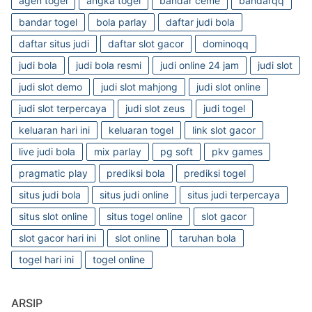
agen togel
angka togel
bandar ceme
bandarqq
bandar togel
bola parlay
daftar judi bola
daftar situs judi
daftar slot gacor
dominoqq
judi bola
judi bola resmi
judi online 24 jam
judi slot
judi slot demo
judi slot mahjong
judi slot online
judi slot terpercaya
judi slot zeus
judi togel
keluaran hari ini
keluaran togel
link slot gacor
live judi bola
mix parlay
pg soft
pkv games
pragmatic play
prediksi bola
prediksi togel
situs judi bola
situs judi online
situs judi terpercaya
situs slot online
situs togel online
slot gacor
slot gacor hari ini
slot online
taruhan bola
togel hari ini
togel online
ARSIP