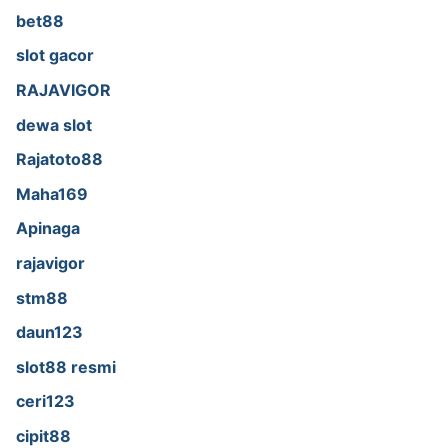
bet88
slot gacor
RAJAVIGOR
dewa slot
Rajatoto88
Maha169
Apinaga
rajavigor
stm88
daun123
slot88 resmi
ceri123
cipit88