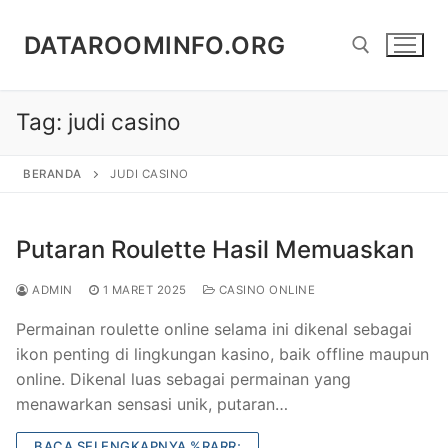
Lompat
ke
DATAROOMINFO.ORG
konten
Tag:
judi casino
Cari:
BERANDA
JUDI CASINO
Putaran Roulette Hasil Memuaskan
ADMIN
1 MARET 2025
CASINO ONLINE
Permainan roulette online selama ini dikenal sebagai
ikon penting di lingkungan kasino, baik offline maupun
online. Dikenal luas sebagai permainan yang
menawarkan sensasi unik, putaran…
BACA SELENGKAPNYA %RARR;