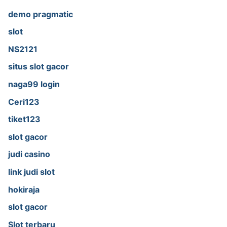
demo pragmatic
slot
NS2121
situs slot gacor
naga99 login
Ceri123
tiket123
slot gacor
judi casino
link judi slot
hokiraja
slot gacor
Slot terbaru