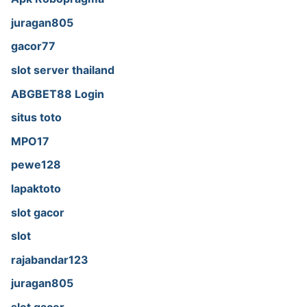
juragan805
gacor77
slot server thailand
ABGBET88 Login
situs toto
MPO17
pewe128
lapaktoto
slot gacor
slot
rajabandar123
juragan805
slot gacor