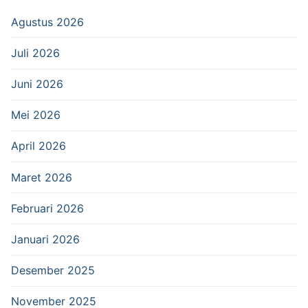
Agustus 2026
Juli 2026
Juni 2026
Mei 2026
April 2026
Maret 2026
Februari 2026
Januari 2026
Desember 2025
November 2025