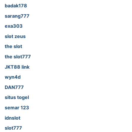
badak178
sarang777
exa303
slot zeus
the slot
the slot777
JKT88 link
wyn4d
DAN777
situs togel
semar 123
idnslot
slot777