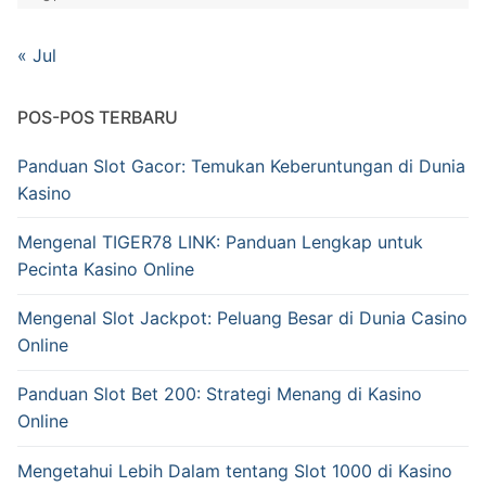
« Jul
POS-POS TERBARU
Panduan Slot Gacor: Temukan Keberuntungan di Dunia
Kasino
Mengenal TIGER78 LINK: Panduan Lengkap untuk
Pecinta Kasino Online
Mengenal Slot Jackpot: Peluang Besar di Dunia Casino
Online
Panduan Slot Bet 200: Strategi Menang di Kasino
Online
Mengetahui Lebih Dalam tentang Slot 1000 di Kasino