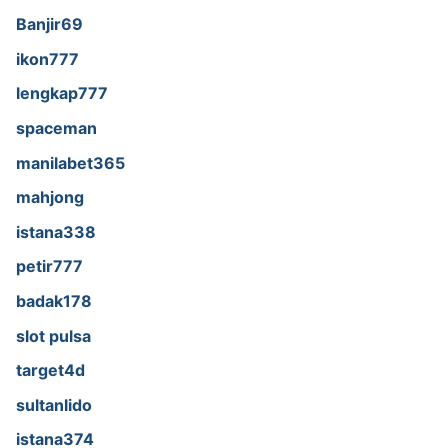
Banjir69
ikon777
lengkap777
spaceman
manilabet365
mahjong
istana338
petir777
badak178
slot pulsa
target4d
sultanlido
istana374