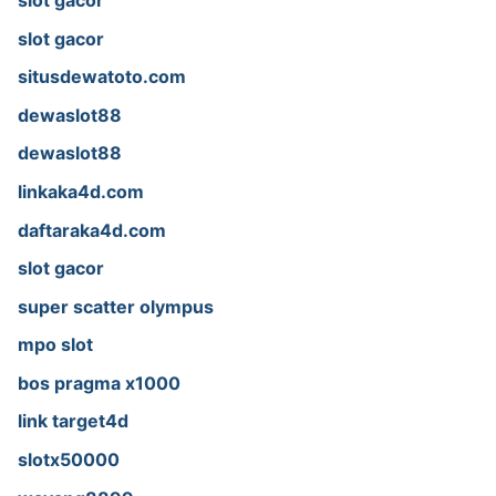
slot gacor
situsdewatoto.com
dewaslot88
dewaslot88
linkaka4d.com
daftaraka4d.com
slot gacor
super scatter olympus
mpo slot
bos pragma x1000
link target4d
slotx50000