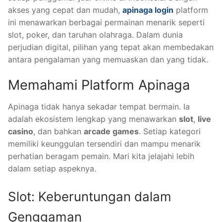
akses yang cepat dan mudah,
apinaga login
platform
ini menawarkan berbagai permainan menarik seperti
slot, poker, dan taruhan olahraga. Dalam dunia
perjudian digital, pilihan yang tepat akan membedakan
antara pengalaman yang memuaskan dan yang tidak.
Memahami Platform Apinaga
Apinaga tidak hanya sekadar tempat bermain. Ia
adalah ekosistem lengkap yang menawarkan
slot
,
live
casino
, dan bahkan
arcade games
. Setiap kategori
memiliki keunggulan tersendiri dan mampu menarik
perhatian beragam pemain. Mari kita jelajahi lebih
dalam setiap aspeknya.
Slot: Keberuntungan dalam
Genggaman