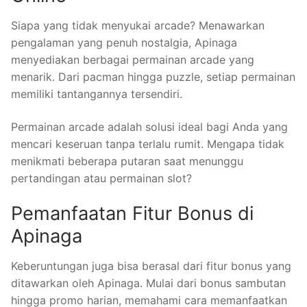
Siapa yang tidak menyukai arcade? Menawarkan
pengalaman yang penuh nostalgia, Apinaga
menyediakan berbagai permainan arcade yang
menarik. Dari pacman hingga puzzle, setiap permainan
memiliki tantangannya tersendiri.
Permainan arcade adalah solusi ideal bagi Anda yang
mencari keseruan tanpa terlalu rumit. Mengapa tidak
menikmati beberapa putaran saat menunggu
pertandingan atau permainan slot?
Pemanfaatan Fitur Bonus di
Apinaga
Keberuntungan juga bisa berasal dari fitur bonus yang
ditawarkan oleh Apinaga. Mulai dari bonus sambutan
hingga promo harian, memahami cara memanfaatkan