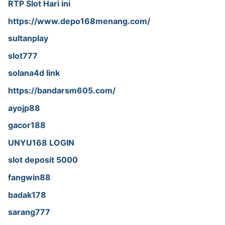
RTP Slot Hari ini
https://www.depo168menang.com/
sultanplay
slot777
solana4d link
https://bandarsm605.com/
ayojp88
gacor188
UNYU168 LOGIN
slot deposit 5000
fangwin88
badak178
sarang777