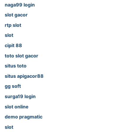
naga99 login
slot gacor
rtp slot
slot
cipit 88
toto slot gacor
situs toto
situs apigacor88
gg soft
surga19 login
slot online
demo pragmatic
slot