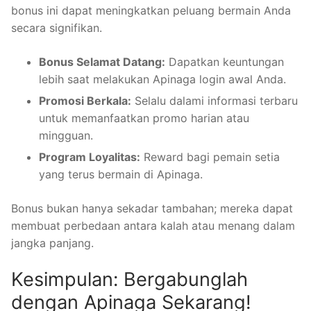
bonus ini dapat meningkatkan peluang bermain Anda
secara signifikan.
Bonus Selamat Datang:
Dapatkan keuntungan
lebih saat melakukan Apinaga login awal Anda.
Promosi Berkala:
Selalu dalami informasi terbaru
untuk memanfaatkan promo harian atau
mingguan.
Program Loyalitas:
Reward bagi pemain setia
yang terus bermain di Apinaga.
Bonus bukan hanya sekadar tambahan; mereka dapat
membuat perbedaan antara kalah atau menang dalam
jangka panjang.
Kesimpulan: Bergabunglah
dengan Apinaga Sekarang!