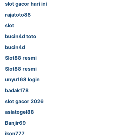
slot gacor hari ini
rajatoto88
slot
bucin4d toto
bucin4d
Slot88 resmi
Slot88 resmi
unyu168 login
badak178
slot gacor 2026
asiatogel88
Banjir69
ikon777