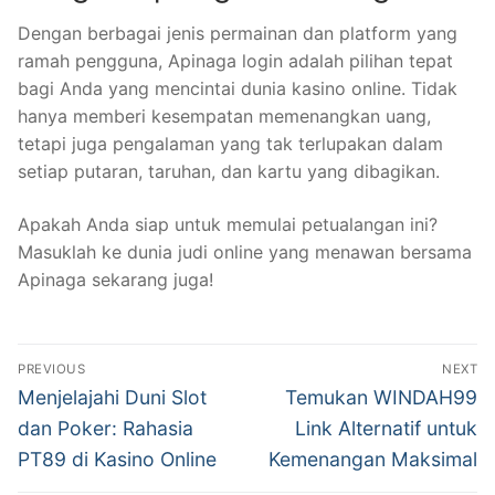
Dengan berbagai jenis permainan dan platform yang
ramah pengguna, Apinaga login adalah pilihan tepat
bagi Anda yang mencintai dunia kasino online. Tidak
hanya memberi kesempatan memenangkan uang,
tetapi juga pengalaman yang tak terlupakan dalam
setiap putaran, taruhan, dan kartu yang dibagikan.
Apakah Anda siap untuk memulai petualangan ini?
Masuklah ke dunia judi online yang menawan bersama
Apinaga sekarang juga!
Navigasi
PREVIOUS
NEXT
pos
Previous
Next
Menjelajahi Duni Slot
Temukan WINDAH99
post:
post:
dan Poker: Rahasia
Link Alternatif untuk
PT89 di Kasino Online
Kemenangan Maksimal