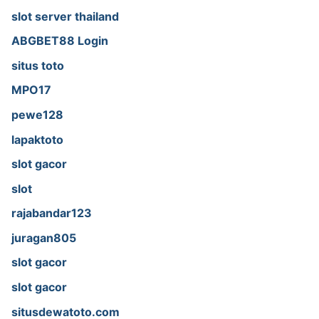
slot server thailand
ABGBET88 Login
situs toto
MPO17
pewe128
lapaktoto
slot gacor
slot
rajabandar123
juragan805
slot gacor
slot gacor
situsdewatoto.com