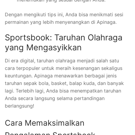
Dengan mengikuti tips ini, Anda bisa menikmati sesi
permainan yang lebih menyenangkan di Apinaga.
Sportsbook: Taruhan Olahraga
yang Mengasyikkan
Di era digital, taruhan olahraga menjadi salah satu
cara terpopuler untuk meraih kesenangan sekaligus
keuntungan. Apinaga menawarkan berbagai jenis
taruhan sepak bola, basket, balap kuda, dan banyak
lagi. Terlebih lagi, Anda bisa menempatkan taruhan
Anda secara langsung selama pertandingan
berlangsung!
Cara Memaksimalkan