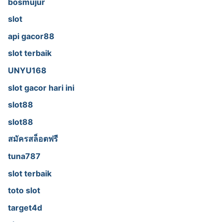
bosmujur
slot
api gacor88
slot terbaik
UNYU168
slot gacor hari ini
slot88
slot88
สมัครสล็อตฟรี
tuna787
slot terbaik
toto slot
target4d