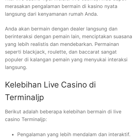
merasakan pengalaman bermain di kasino nyata
langsung dari kenyamanan rumah Anda.
Anda akan bermain dengan dealer langsung dan
berinteraksi dengan pemain lain, menciptakan suasana
yang lebih realistis dan mendebarkan. Permainan
seperti blackjack, roulette, dan baccarat sangat
populer di kalangan pemain yang menyukai interaksi
langsung.
Kelebihan Live Casino di
Terminaljp
Berikut adalah beberapa kelebihan bermain di live
casino Terminaljp:
Pengalaman yang lebih mendalam dan interaktif.