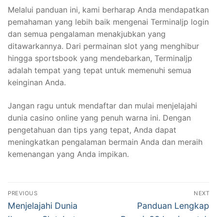
Melalui panduan ini, kami berharap Anda mendapatkan
pemahaman yang lebih baik mengenai Terminaljp login
dan semua pengalaman menakjubkan yang
ditawarkannya. Dari permainan slot yang menghibur
hingga sportsbook yang mendebarkan, Terminaljp
adalah tempat yang tepat untuk memenuhi semua
keinginan Anda.
Jangan ragu untuk mendaftar dan mulai menjelajahi
dunia casino online yang penuh warna ini. Dengan
pengetahuan dan tips yang tepat, Anda dapat
meningkatkan pengalaman bermain Anda dan meraih
kemenangan yang Anda impikan.
Navigasi
PREVIOUS
NEXT
pos
Previous
Next
Menjelajahi Dunia
Panduan Lengkap
post:
post: