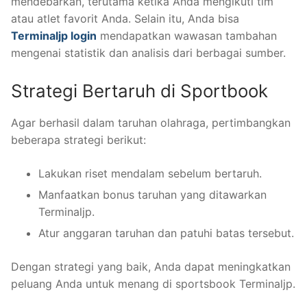
mendebarkan, terutama ketika Anda mengikuti tim
atau atlet favorit Anda. Selain itu, Anda bisa
Terminaljp login
mendapatkan wawasan tambahan
mengenai statistik dan analisis dari berbagai sumber.
Strategi Bertaruh di Sportbook
Agar berhasil dalam taruhan olahraga, pertimbangkan
beberapa strategi berikut:
Lakukan riset mendalam sebelum bertaruh.
Manfaatkan bonus taruhan yang ditawarkan
Terminaljp.
Atur anggaran taruhan dan patuhi batas tersebut.
Dengan strategi yang baik, Anda dapat meningkatkan
peluang Anda untuk menang di sportsbook Terminaljp.