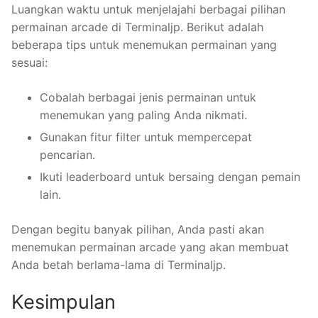
Luangkan waktu untuk menjelajahi berbagai pilihan
permainan arcade di Terminaljp. Berikut adalah
beberapa tips untuk menemukan permainan yang
sesuai:
Cobalah berbagai jenis permainan untuk
menemukan yang paling Anda nikmati.
Gunakan fitur filter untuk mempercepat
pencarian.
Ikuti leaderboard untuk bersaing dengan pemain
lain.
Dengan begitu banyak pilihan, Anda pasti akan
menemukan permainan arcade yang akan membuat
Anda betah berlama-lama di Terminaljp.
Kesimpulan