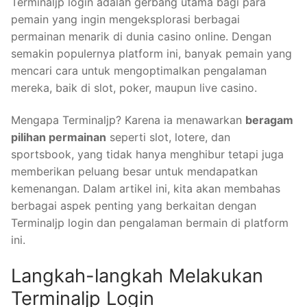
Terminaljp login adalah gerbang utama bagi para
pemain yang ingin mengeksplorasi berbagai
permainan menarik di dunia casino online. Dengan
semakin populernya platform ini, banyak pemain yang
mencari cara untuk mengoptimalkan pengalaman
mereka, baik di slot, poker, maupun live casino.
Mengapa Terminaljp? Karena ia menawarkan
beragam
pilihan permainan
seperti slot, lotere, dan
sportsbook, yang tidak hanya menghibur tetapi juga
memberikan peluang besar untuk mendapatkan
kemenangan. Dalam artikel ini, kita akan membahas
berbagai aspek penting yang berkaitan dengan
Terminaljp login dan pengalaman bermain di platform
ini.
Langkah-langkah Melakukan
Terminaljp Login