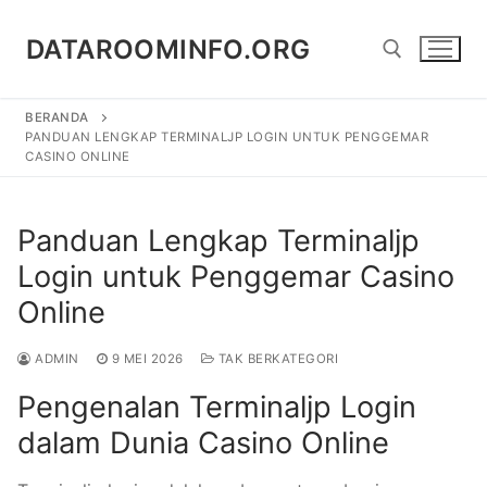
Lompat
ke
DATAROOMINFO.ORG
konten
BERANDA
Cari:
PANDUAN LENGKAP TERMINALJP LOGIN UNTUK PENGGEMAR
CASINO ONLINE
Panduan Lengkap Terminaljp
Login untuk Penggemar Casino
Online
ADMIN
9 MEI 2026
TAK BERKATEGORI
Pengenalan Terminaljp Login
dalam Dunia Casino Online