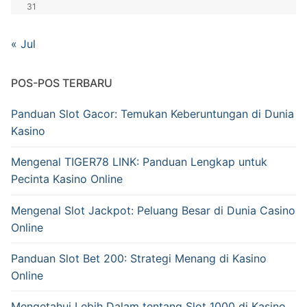
31
« Jul
POS-POS TERBARU
Panduan Slot Gacor: Temukan Keberuntungan di Dunia
Kasino
Mengenal TIGER78 LINK: Panduan Lengkap untuk
Pecinta Kasino Online
Mengenal Slot Jackpot: Peluang Besar di Dunia Casino
Online
Panduan Slot Bet 200: Strategi Menang di Kasino
Online
Mengetahui Lebih Dalam tentang Slot 1000 di Kasino