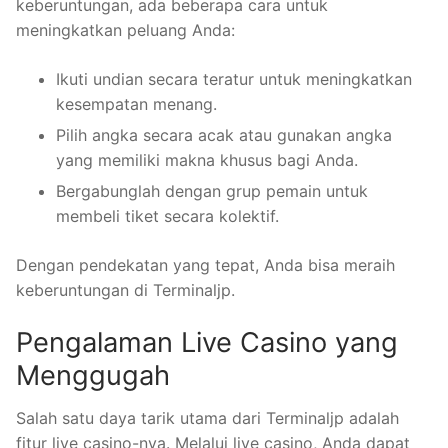
keberuntungan, ada beberapa cara untuk
meningkatkan peluang Anda:
Ikuti undian secara teratur untuk meningkatkan
kesempatan menang.
Pilih angka secara acak atau gunakan angka
yang memiliki makna khusus bagi Anda.
Bergabunglah dengan grup pemain untuk
membeli tiket secara kolektif.
Dengan pendekatan yang tepat, Anda bisa meraih
keberuntungan di Terminaljp.
Pengalaman Live Casino yang
Menggugah
Salah satu daya tarik utama dari Terminaljp adalah
fitur live casino-nya. Melalui live casino, Anda dapat