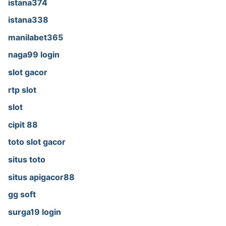
istana374
istana338
manilabet365
naga99 login
slot gacor
rtp slot
slot
cipit 88
toto slot gacor
situs toto
situs apigacor88
gg soft
surga19 login