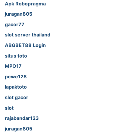
Apk Robopragma
juragan805
gacor77
slot server thailand
ABGBET88 Login
situs toto
MPO17
pewe128
lapaktoto
slot gacor
slot
rajabandar123
juragan805