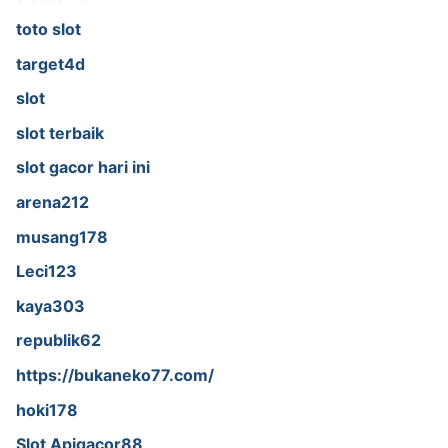
toto slot
target4d
slot
slot terbaik
slot gacor hari ini
arena212
musang178
Leci123
kaya303
republik62
https://bukaneko77.com/
hoki178
Slot Apigacor88